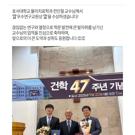
호서대학교 물리치료학과 전인철 교수님께서
🏆 우수연구교원상 🏆 을 수상하셨습니다!
끊임없는 연구와 열정으로 학문 발전에 큰 발자취를 남기신
교수님의 업적을 진심으로 축하하며,
앞으로의 더 큰 도약과 성취도 응원합니다 👏👏