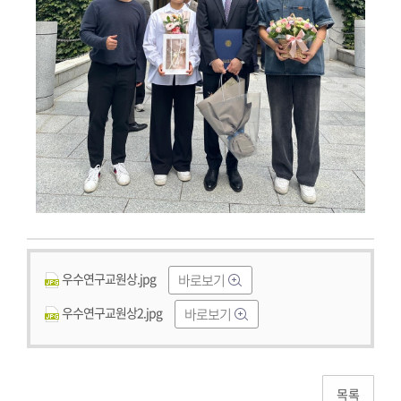
우수연구교원상.jpg
바로보기
우수연구교원상2.jpg
바로보기