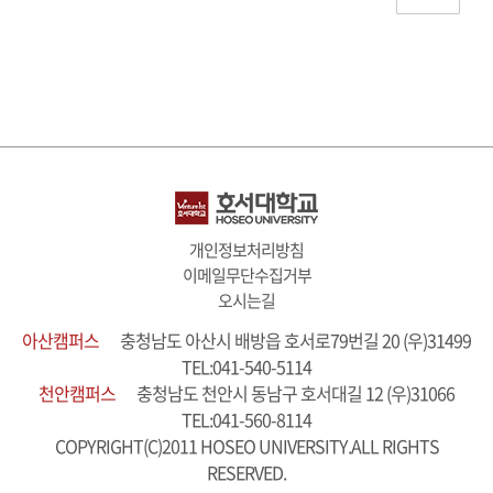
개인정보처리방침
이메일무단수집거부
오시는길
아산캠퍼스
충청남도 아산시 배방읍 호서로79번길 20 (우)31499
TEL:041-540-5114
천안캠퍼스
충청남도 천안시 동남구 호서대길 12 (우)31066
TEL:041-560-8114
COPYRIGHT(C)2011 HOSEO UNIVERSITY.ALL RIGHTS
RESERVED.