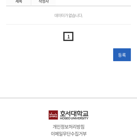
제목
작성자
데이터가 없습니다.
1
개인정보처리방침
이메일무단수집거부