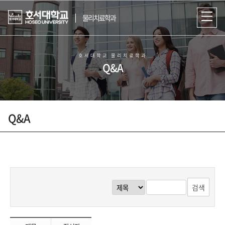
물리치료학과
호서대학교 물리치료학과
Q&A
Q&A
참된 물리치료사 인재를 육성하는
호서대학교 물리치료학과
검색