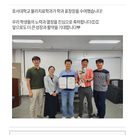
호서대학교 물리치료학과가
학과 표창장을 수여했습니다!
우리 학생들의 노력과 열정을 진심으로 축하합니다👏👏
앞으로도 더 큰 성장과 활약을 기대합니다💙